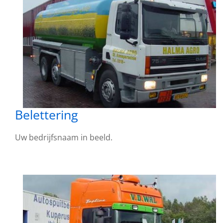
Belettering
Uw bedrijfsnaam in beeld.