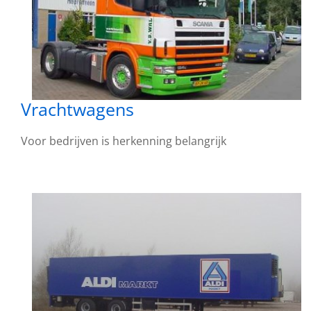
Vrachtwagens
Voor bedrijven is herkenning belangrijk