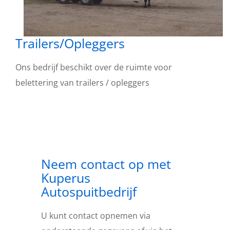
Trailers/Opleggers
Ons bedrijf beschikt over de ruimte voor
belettering van trailers / opleggers
Neem contact op met
Kuperus
Autospuitbedrijf
U kunt contact opnemen via