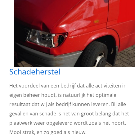
Schadeherstel
Het voordeel van een bedrijf dat alle activiteiten in
eigen beheer houdt, is natuurlijk het optimale
resultaat dat wij als bedrijf kunnen leveren. Bij alle
gevallen van schade is het van groot belang dat het
plaatwerk weer opgeleverd wordt zoals het hoort.
Mooi strak, en zo goed als nieuw.