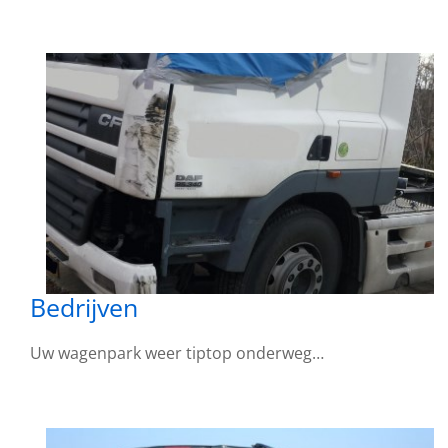
Bedrijven
Uw wagenpark weer tiptop onderweg…