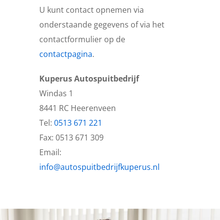
U kunt contact opnemen via
onderstaande gegevens of via het
contactformulier op de
contactpagina
.
Kuperus Autospuitbedrijf
Windas 1
8441 RC Heerenveen
Tel:
0513 671 221
Fax: 0513 671 309
Email:
info@autospuitbedrijfkuperus.nl