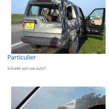
Particulier
Schade aan uw auto?