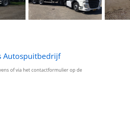
Autospuitbedrijf
ns of via het contactformulier op de