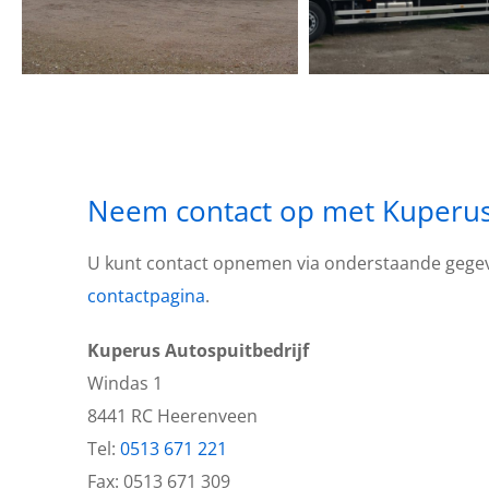
Neem contact op met Kuperus 
U kunt contact opnemen via onderstaande gegeve
contactpagina
.
Kuperus Autospuitbedrijf
Windas 1
8441 RC Heerenveen
Tel:
0513 671 221
Fax: 0513 671 309