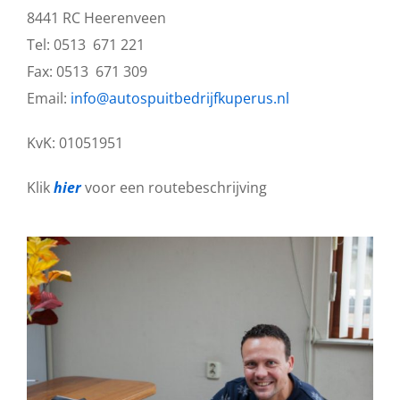
8441 RC Heerenveen
Tel: 0513 671 221
Fax: 0513 671 309
Email:
info@autospuitbedrijfkuperus.nl
KvK: 01051951
Klik
hier
voor een routebeschrijving