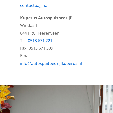
contactpagina
.
Kuperus Autospuitbedrijf
Windas 1
8441 RC Heerenveen
Tel:
0513 671 221
Fax: 0513 671 309
Email:
info@autospuitbedrijfkuperus.nl