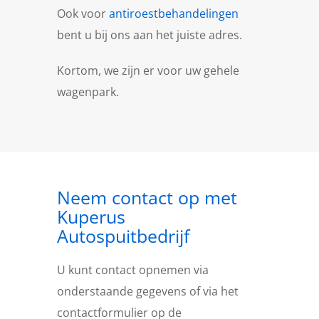
Ook voor
antiroestbehandelingen
bent u bij ons aan het juiste adres.
Kortom, we zijn er voor uw gehele
wagenpark.
Neem contact op met
Kuperus
Autospuitbedrijf
U kunt contact opnemen via
onderstaande gegevens of via het
contactformulier op de