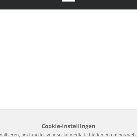
Cookie-instellingen
naliseren, om functies voor social media te bieden en om ons webs