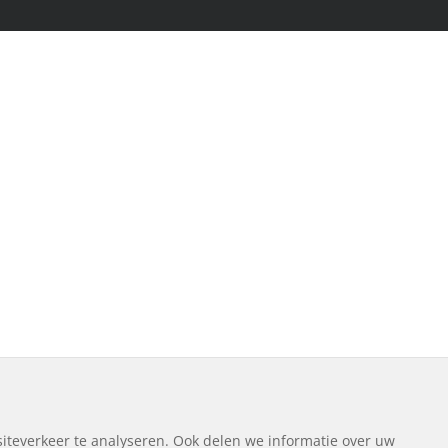
iteverkeer te analyseren. Ook delen we informatie over uw