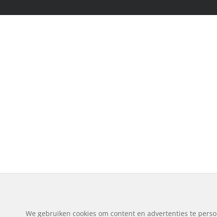
We gebruiken cookies om content en advertenties te perso