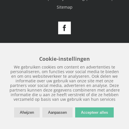
Sitemap
Facebook
Cookie-instellingen
We gebruiken cookies om content en advertenties te
personaliseren, om functies voor social media te bieden
en om ons websiteverkeer te analyseren. Ook delen we
informatie over uw gebruik van onze site met onze
partners voor social media, adverteren en analyse. Deze
partners kunnen deze gegevens combineren met andere
informatie die u aan ze heeft verstrekt of die ze hebben
verzameld op basis van uw gebruik van hun services
Afwijzen
Aanpassen
Accepteer alles