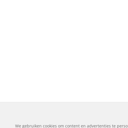
We gebruiken cookies om content en advertenties te perso