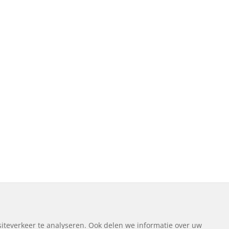
iteverkeer te analyseren. Ook delen we informatie over uw