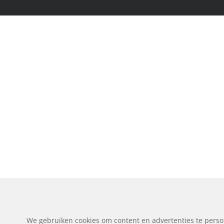
We gebruiken cookies om content en advertenties te perso