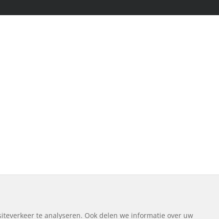
iteverkeer te analyseren. Ook delen we informatie over uw