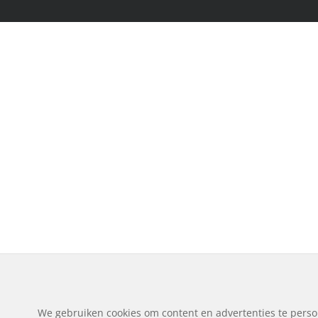
We gebruiken cookies om content en advertenties te perso