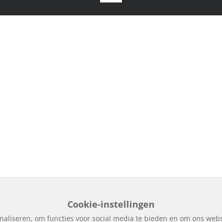
Cookie-instellingen
naliseren, om functies voor social media te bieden en om ons webs