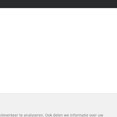
iteverkeer te analyseren. Ook delen we informatie over uw