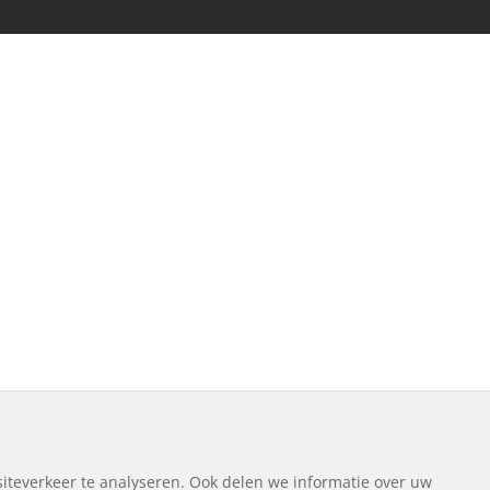
iteverkeer te analyseren. Ook delen we informatie over uw