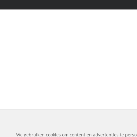
We gebruiken cookies om content en advertenties te perso