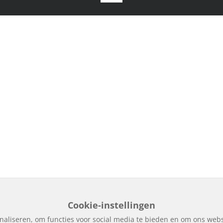
Cookie-instellingen
naliseren, om functies voor social media te bieden en om ons webs