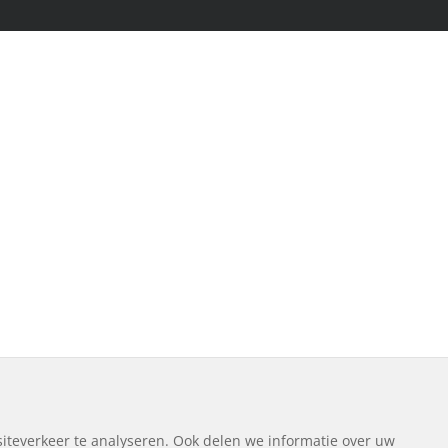
iteverkeer te analyseren. Ook delen we informatie over uw