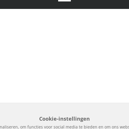
Cookie-instellingen
naliseren, om functies voor social media te bieden en om ons webs