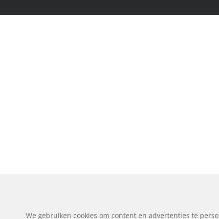
We gebruiken cookies om content en advertenties te perso