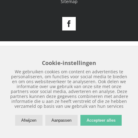
Sitemap
Facebook
Cookie-instellingen
We gebruiken cookies om content en advertenties te
personaliseren, om functies voor social media te bieden
en om ons websiteverkeer te analyseren. Ook delen we
informatie over uw gebruik van onze site met onze
partners voor social media, adverteren en analyse. Deze
partners kunnen deze gegevens combineren met andere
informatie die u aan ze heeft verstrekt of die ze hebben
verzameld op basis van uw gebruik van hun services
Afwijzen
Aanpassen
Accepteer alles