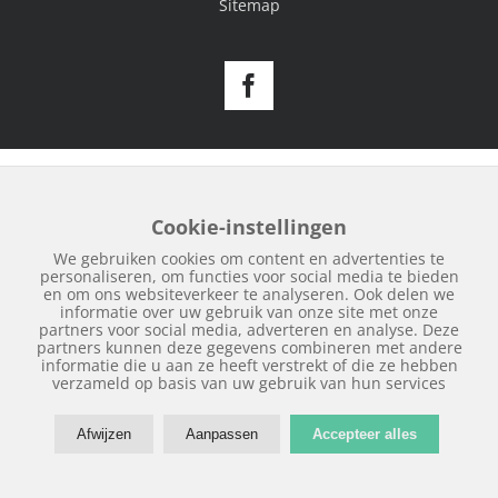
Sitemap
Facebook
Cookie-instellingen
We gebruiken cookies om content en advertenties te
personaliseren, om functies voor social media te bieden
en om ons websiteverkeer te analyseren. Ook delen we
informatie over uw gebruik van onze site met onze
partners voor social media, adverteren en analyse. Deze
partners kunnen deze gegevens combineren met andere
informatie die u aan ze heeft verstrekt of die ze hebben
verzameld op basis van uw gebruik van hun services
Afwijzen
Aanpassen
Accepteer alles