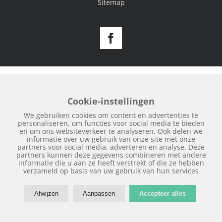
Sitemap
Facebook
Cookie-instellingen
We gebruiken cookies om content en advertenties te
personaliseren, om functies voor social media te bieden
en om ons websiteverkeer te analyseren. Ook delen we
informatie over uw gebruik van onze site met onze
partners voor social media, adverteren en analyse. Deze
partners kunnen deze gegevens combineren met andere
informatie die u aan ze heeft verstrekt of die ze hebben
verzameld op basis van uw gebruik van hun services
Afwijzen
Aanpassen
Accepteer alles