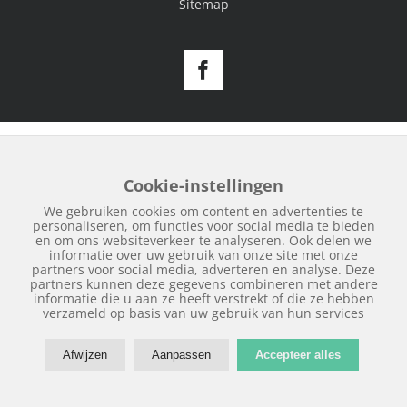
Sitemap
Facebook
Cookie-instellingen
We gebruiken cookies om content en advertenties te
personaliseren, om functies voor social media te bieden
en om ons websiteverkeer te analyseren. Ook delen we
informatie over uw gebruik van onze site met onze
partners voor social media, adverteren en analyse. Deze
partners kunnen deze gegevens combineren met andere
informatie die u aan ze heeft verstrekt of die ze hebben
verzameld op basis van uw gebruik van hun services
Afwijzen
Aanpassen
Accepteer alles