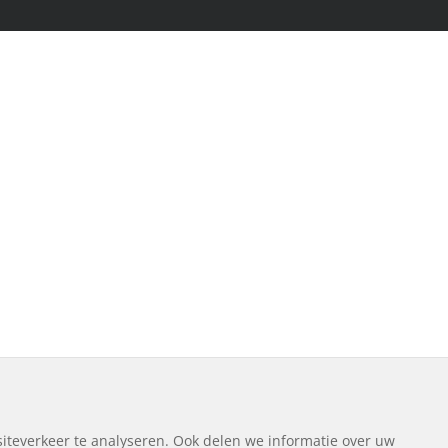
iteverkeer te analyseren. Ook delen we informatie over uw