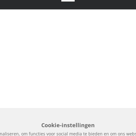
Cookie-instellingen
naliseren, om functies voor social media te bieden en om ons webs