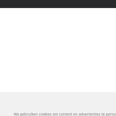
We gebruiken cookies om content en advertenties te perso