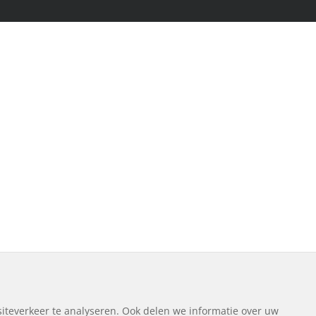
iteverkeer te analyseren. Ook delen we informatie over uw