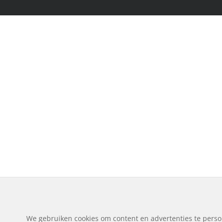
We gebruiken cookies om content en advertenties te perso