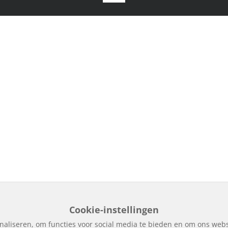
Cookie-instellingen
naliseren, om functies voor social media te bieden en om ons webs