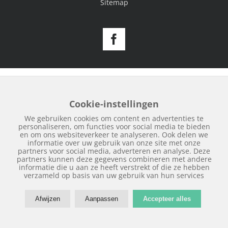
Sitemap
Facebook
Cookie-instellingen
We gebruiken cookies om content en advertenties te
personaliseren, om functies voor social media te bieden
en om ons websiteverkeer te analyseren. Ook delen we
informatie over uw gebruik van onze site met onze
partners voor social media, adverteren en analyse. Deze
partners kunnen deze gegevens combineren met andere
informatie die u aan ze heeft verstrekt of die ze hebben
verzameld op basis van uw gebruik van hun services
Afwijzen
Aanpassen
Accepteer alles