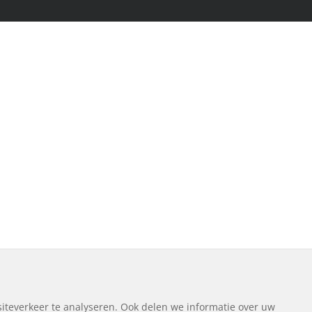
iteverkeer te analyseren. Ook delen we informatie over uw