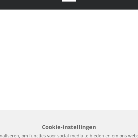
Cookie-instellingen
naliseren, om functies voor social media te bieden en om ons webs