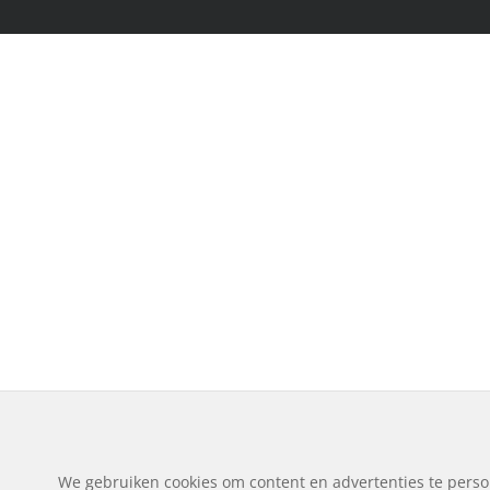
We gebruiken cookies om content en advertenties te perso