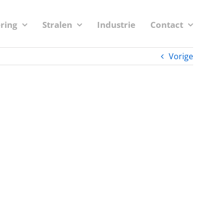
ering
Stralen
Industrie
Contact
Vorige