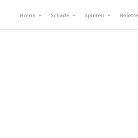
Home
Schade
Spuiten
Belett