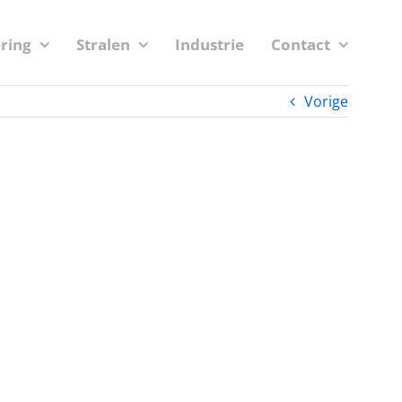
ering
Stralen
Industrie
Contact
Vorige