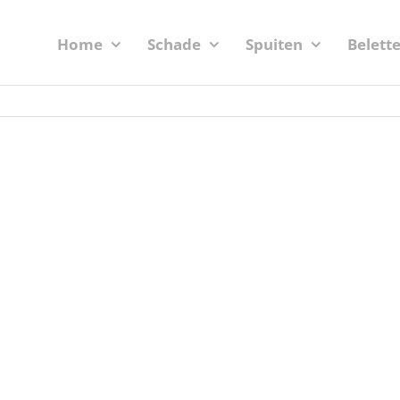
Home
Schade
Spuiten
Belett