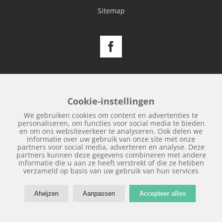
Sitemap
Facebook
Cookie-instellingen
We gebruiken cookies om content en advertenties te
personaliseren, om functies voor social media te bieden
en om ons websiteverkeer te analyseren. Ook delen we
informatie over uw gebruik van onze site met onze
partners voor social media, adverteren en analyse. Deze
partners kunnen deze gegevens combineren met andere
informatie die u aan ze heeft verstrekt of die ze hebben
verzameld op basis van uw gebruik van hun services
Afwijzen
Aanpassen
Accepteer alles