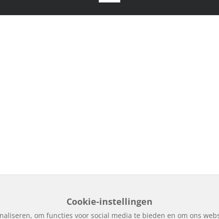
Cookie-instellingen
naliseren, om functies voor social media te bieden en om ons webs