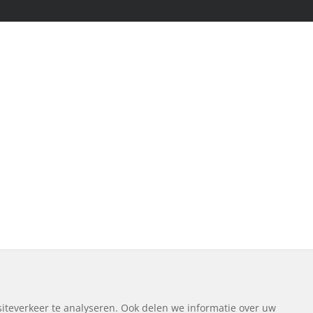
iteverkeer te analyseren. Ook delen we informatie over uw