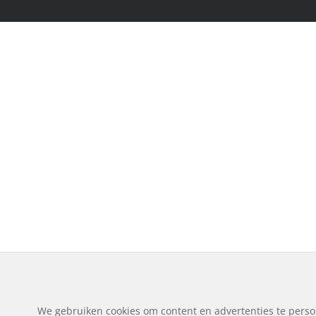
We gebruiken cookies om content en advertenties te perso