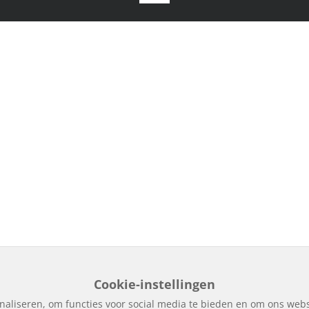
Cookie-instellingen
naliseren, om functies voor social media te bieden en om ons webs