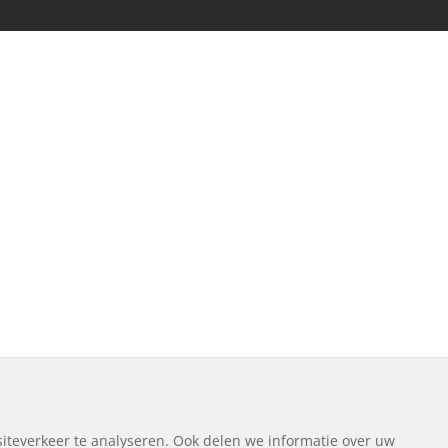
iteverkeer te analyseren. Ook delen we informatie over uw