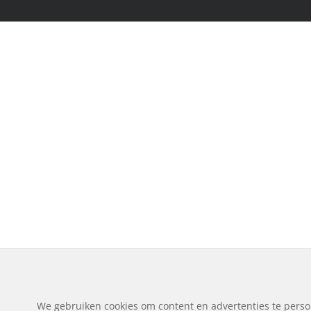
We gebruiken cookies om content en advertenties te perso