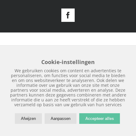
Facebook
Cookie-instellingen
We gebruiken cookies om content en advertenties te
personaliseren, om functies voor social media te bieden
en om ons websiteverkeer te analyseren. Ook delen we
informatie over uw gebruik van onze site met onze
partners voor social media, adverteren en analyse. Deze
partners kunnen deze gegevens combineren met andere
informatie die u aan ze heeft verstrekt of die ze hebben
verzameld op basis van uw gebruik van hun services
Afwijzen
Aanpassen
Accepteer alles