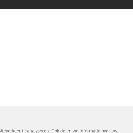
iteverkeer te analyseren. Ook delen we informatie over uw