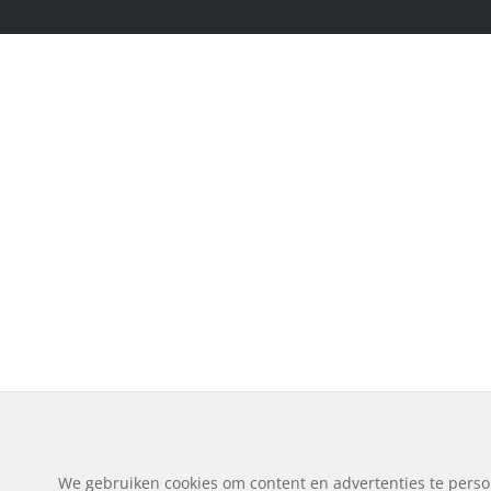
We gebruiken cookies om content en advertenties te perso