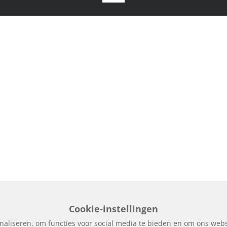
Cookie-instellingen
naliseren, om functies voor social media te bieden en om ons webs