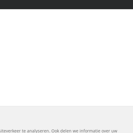
iteverkeer te analyseren. Ook delen we informatie over uw