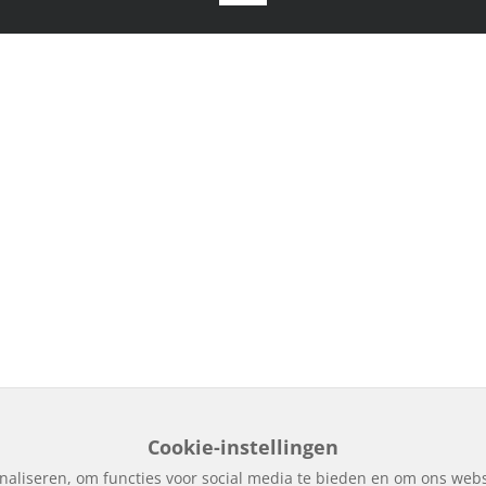
Cookie-instellingen
naliseren, om functies voor social media te bieden en om ons webs