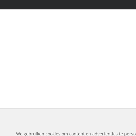
We gebruiken cookies om content en advertenties te perso