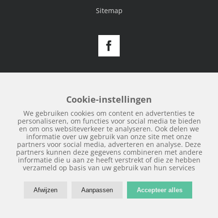
Sitemap
Facebook
Cookie-instellingen
We gebruiken cookies om content en advertenties te
personaliseren, om functies voor social media te bieden
en om ons websiteverkeer te analyseren. Ook delen we
informatie over uw gebruik van onze site met onze
partners voor social media, adverteren en analyse. Deze
partners kunnen deze gegevens combineren met andere
informatie die u aan ze heeft verstrekt of die ze hebben
verzameld op basis van uw gebruik van hun services
Afwijzen
Aanpassen
Accepteer alles