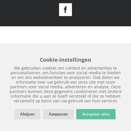
Facebook
Cookie-instellingen
We gebruiken cookies om content en advertenties te
personaliseren, om functies voor social media te bieden
en om ons websiteverkeer te analyseren. Ook delen we
informatie over uw gebruik van onze site met onze
partners voor social media, adverteren en analyse. Deze
partners kunnen deze gegevens combineren met andere
informatie die u aan ze heeft verstrekt of die ze hebben
verzameld op basis van uw gebruik van hun services
Afwijzen
Aanpassen
Accepteer alles