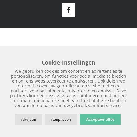
Facebook
Cookie-instellingen
We gebruiken cookies om content en advertenties te
personaliseren, om functies voor social media te bieden
en om ons websiteverkeer te analyseren. Ook delen we
informatie over uw gebruik van onze site met onze
partners voor social media, adverteren en analyse. Deze
partners kunnen deze gegevens combineren met andere
informatie die u aan ze heeft verstrekt of die ze hebben
verzameld op basis van uw gebruik van hun services
Afwijzen
Aanpassen
Accepteer alles