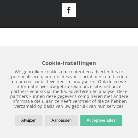
Facebook
Cookie-instellingen
We gebruiken cookies om content en advertenties te
personaliseren, om functies voor social media te bieden
en om ons websiteverkeer te analyseren. Ook delen we
informatie over uw gebruik van onze site met onze
partners voor social media, adverteren en analyse. Deze
partners kunnen deze gegevens combineren met andere
informatie die u aan ze heeft verstrekt of die ze hebben
verzameld op basis van uw gebruik van hun services
Afwijzen
Aanpassen
Accepteer alles