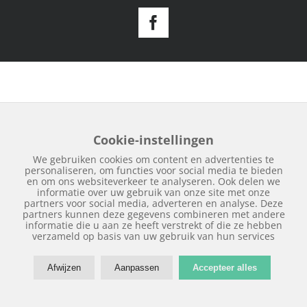
Facebook
Cookie-instellingen
We gebruiken cookies om content en advertenties te
personaliseren, om functies voor social media te bieden
en om ons websiteverkeer te analyseren. Ook delen we
informatie over uw gebruik van onze site met onze
partners voor social media, adverteren en analyse. Deze
partners kunnen deze gegevens combineren met andere
informatie die u aan ze heeft verstrekt of die ze hebben
verzameld op basis van uw gebruik van hun services
Afwijzen
Aanpassen
Accepteer alles