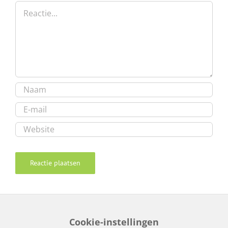
Reactie
Cookie-instellingen