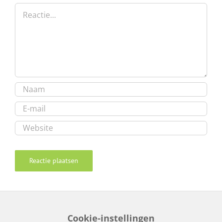
Reactie
Cookie-instellingen