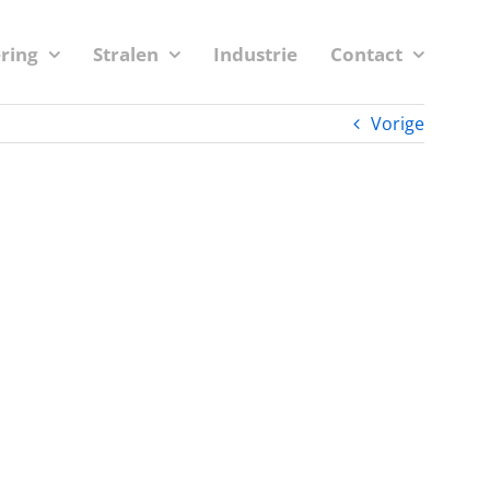
ering
Stralen
Industrie
Contact
Vorige