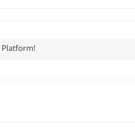
 Platform!