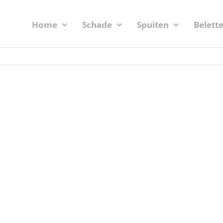
Home
Schade
Spuiten
Belett