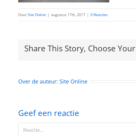
Door
Site Online
|
augustus 17th, 2017
|
0 Reacties
Share This Story, Choose Your
Over de auteur:
Site Online
Geef een reactie
Reactie